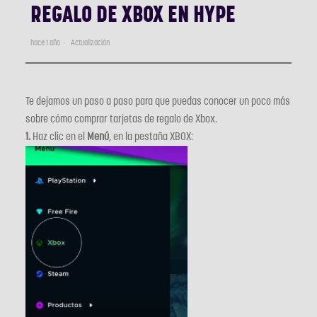
REGALO DE XBOX EN HYPE
hace 1 año
Actualización
Te dejamos un paso a paso para que puedas conocer un poco más
sobre cómo comprar tarjetas de regalo de Xbox.
1.
Haz clic en el
Menú
, en la pestaña XBOX: