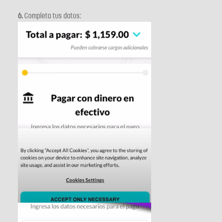
6.
Completa tus datos: