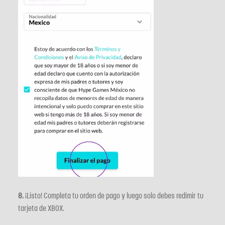
8.
¡Listo! Completa tu orden de pago y luego solo debes redimir tu
tarjeta de XBOX.