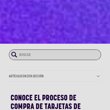
ARTÍCULOS EN ESTA SECCIÓN
CONOCE EL PROCESO DE
COMPRA DE TARJETAS DE