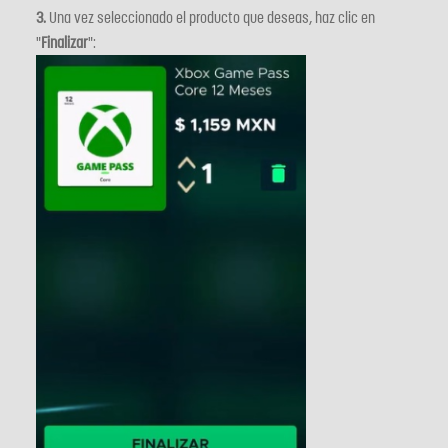
3.
Una vez seleccionado el producto que deseas, haz clic en
"
Finalizar
":